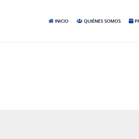
INICIO
QUIÉNES SOMOS
P