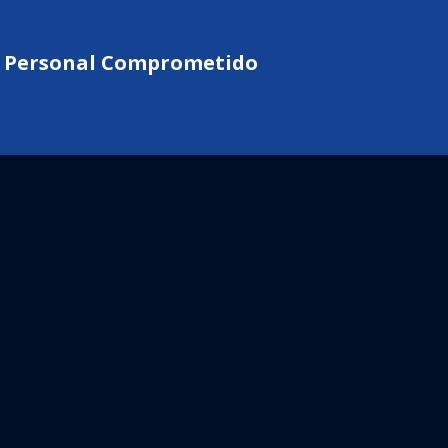
 | Personal Comprometido