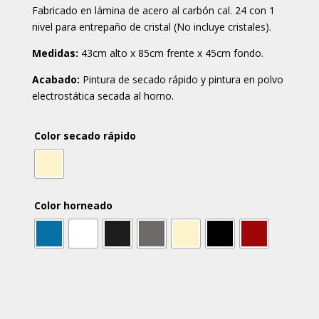
Fabricado en lámina de acero al carbón cal. 24 con 1
nivel para entrepaño de cristal (No incluye cristales).
Medidas:
43cm alto x 85cm frente x 45cm fondo.
Acabado:
Pintura de secado rápido y pintura en polvo
electrostática secada al horno.
Color secado rápido
Color horneado