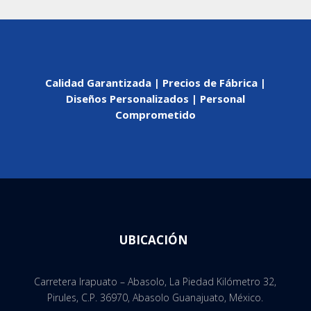
Calidad Garantizada | Precios de Fábrica |
Diseños Personalizados | Personal
Comprometido
UBICACIÓN
Carretera Irapuato – Abasolo, La Piedad Kilómetro 32,
Pirules, C.P. 36970, Abasolo Guanajuato, México.