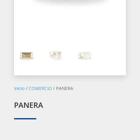
Inicio
/
COMERCIO
/ PANERA
PANERA