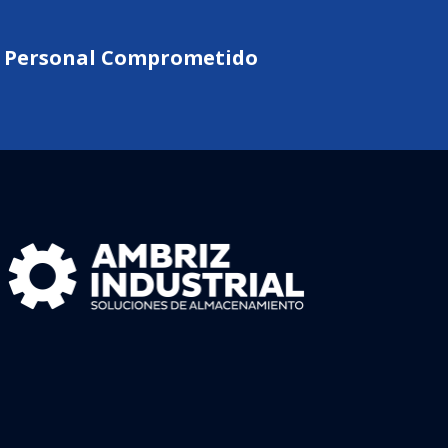
 | Personal Comprometido