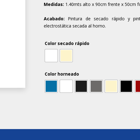
Medidas:
1.40mts alto x 90cm frente x 50cm f
Acabado:
Pintura de secado rápido y pin
electrostática secada al horno.
Color secado rápido
Color horneado