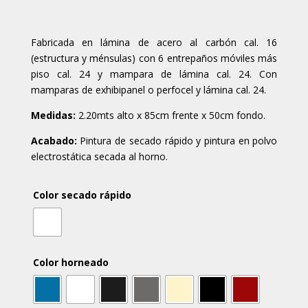
Fabricada en lámina de acero al carbón cal. 16
(estructura y ménsulas) con 6 entrepaños móviles más
piso cal. 24 y mampara de lámina cal. 24. Con
mamparas de exhibipanel o perfocel y lámina cal. 24.
Medidas:
2.20mts alto x 85cm frente x 50cm fondo.
Acabado:
Pintura de secado rápido y pintura en polvo
electrostática secada al horno.
Color secado rápido
Color horneado