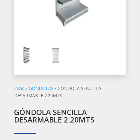
Inicio
/
GÓNDOLAS
/ GÓNDOLA SENCILLA
DESARMABLE 2.20MTS
GÓNDOLA SENCILLA
DESARMABLE 2.20MTS