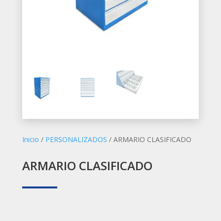
Inicio
/
PERSONALIZADOS
/ ARMARIO CLASIFICADO
ARMARIO CLASIFICADO