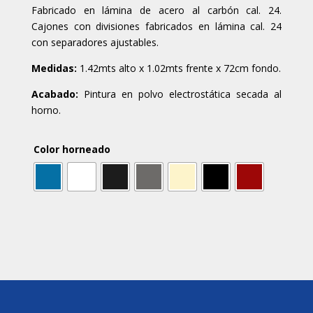
Fabricado en lámina de acero al carbón cal. 24.
Cajones con divisiones fabricados en lámina cal. 24
con separadores ajustables.
Medidas:
1.42mts alto x 1.02mts frente x 72cm fondo.
Acabado:
Pintura en polvo electrostática secada al
horno.
Color horneado