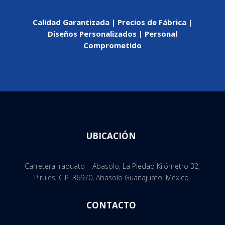
Calidad Garantizada | Precios de Fábrica |
Diseños Personalizados | Personal
Comprometido
UBICACIÓN
Carretera Irapuato – Abasolo, La Piedad Kilómetro 32,
Pirules, C.P. 36970, Abasolo Guanajuato, México.
CONTACTO