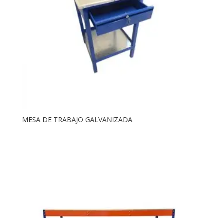
MESA DE TRABAJO GALVANIZADA