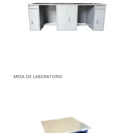
MESA DE LABORATORIO