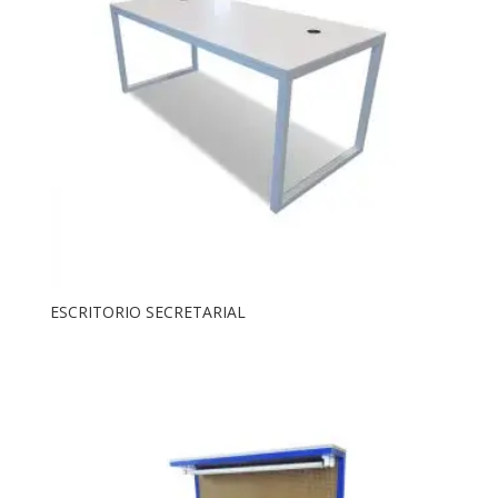
ESCRITORIO SECRETARIAL