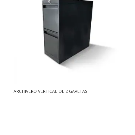
ARCHIVERO VERTICAL DE 2 GAVETAS