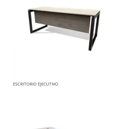
ESCRITORIO EJECUTIVO