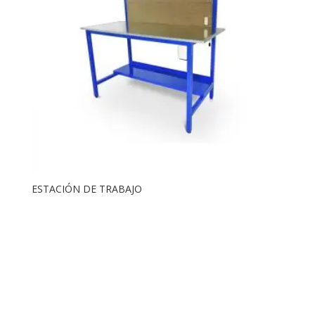
ESTACIÓN DE TRABAJO