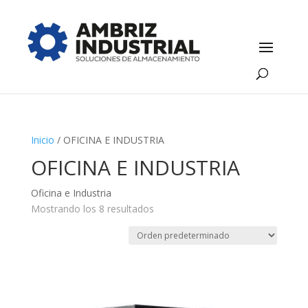
Inicio
/ OFICINA E INDUSTRIA
OFICINA E INDUSTRIA
Oficina e Industria
Mostrando los 8 resultados