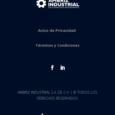
Aviso de Privacidad
Términos y Condiciones
AMBRIZ INDUSTRIAL S.A. DE C.V. |
©
TODOS LOS
DERECHOS RESERVADOS