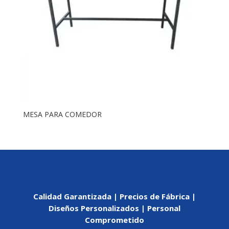
MESA PARA COMEDOR
Calidad Garantizada | Precios de Fábrica |
Diseños Personalizados | Personal
Comprometido