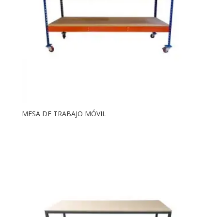
MESA DE TRABAJO MÓVIL